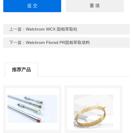
上一篇：
Welchrom WCX 固相萃取柱
下一篇：
Welchrom Florisil PR固相萃取填料
推荐产品