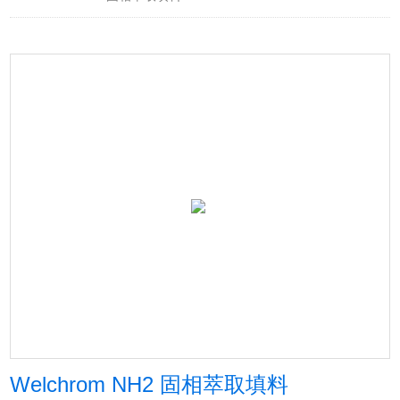
Welchrom NH2 固相萃取填料