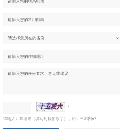
请输入计算结果（填写阿拉伯数字），如：三加四=7