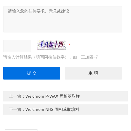
请输入计算结果（填写阿拉伯数字），如：三加四=7
上一篇：
Welchrom P-WAX 固相萃取柱
下一篇：
Welchrom NH2 固相萃取填料