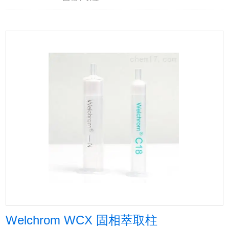
Welchrom WCX 固相萃取柱