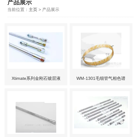
产品展示
当前位置：
主页
> 产品展示
Xtimate系列金刚石镀层液
WM-1301毛细管气相色谱
相色谱柱
柱