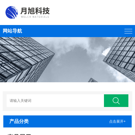
网站导航
产品分类
点击展开+