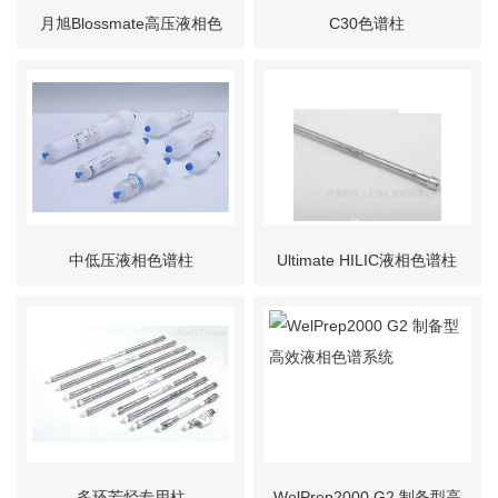
月旭Blossmate高压液相色
C30色谱柱
谱柱
中低压液相色谱柱
Ultimate HILIC液相色谱柱
Amphion II
多环芳烃专用柱
WelPrep2000 G2 制备型高