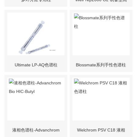
效液相色谱系统
Ultimate LP-AQ色谱柱
Blossmate系列手性色谱柱
液相色谱柱-Advanchrom
Welchrom PSV C18 液相