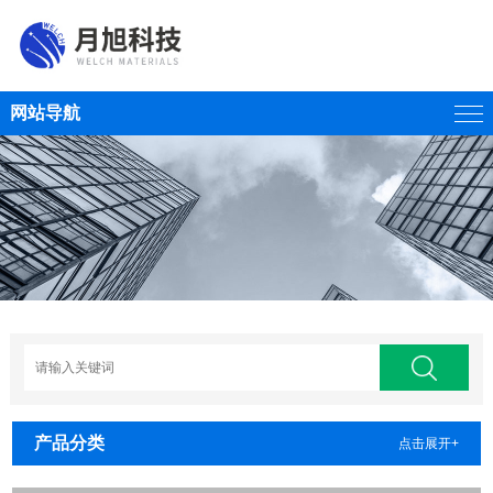
网站导航
产品分类
点击展开+