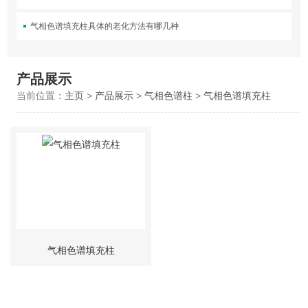
气相色谱填充柱具体的老化方法有哪几种
产品展示
当前位置：
主页
>
产品展示
>
气相色谱柱
>
气相色谱填充柱
气相色谱填充柱