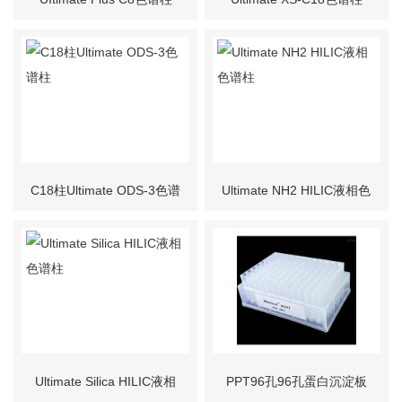
C18柱Ultimate ODS-3色谱
Ultimate NH2 HILIC液相色
柱
谱柱
Ultimate Silica HILIC液相
PPT96孔96孔蛋白沉淀板