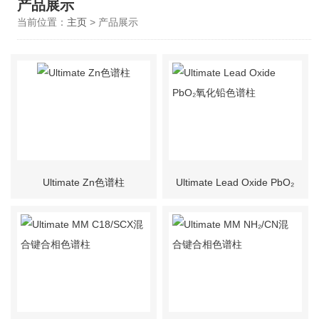
产品展示
当前位置：
主页
> 产品展示
Ultimate Zn色谱柱
Ultimate Lead Oxide PbO₂
氧化铅色谱柱