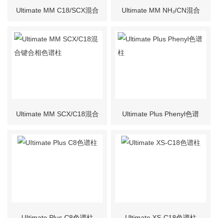
Ultimate MM C18/SCX混合
Ultimate MM NH₂/CN混合
键合相色谱柱
键合相色谱柱
Ultimate MM SCX/C18混合
Ultimate Plus Phenyl色谱
键合相色谱柱
柱
UItimate Plus C8色谱柱
Ultimate XS-C18色谱柱