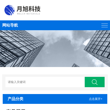
网站导航
产品分类
点击展开+