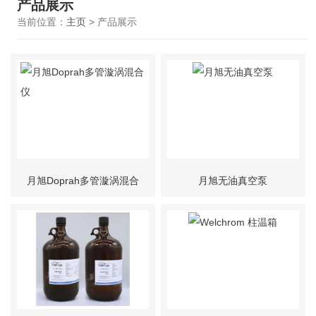
产品展示
当前位置：
主页
> 产品展示
月旭Doprah多管漩涡混合
月旭无油真空泵
仪