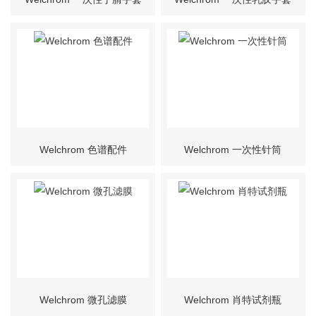
Welchrom 色谱配件
Welchrom 一次性针筒
Welchrom 微孔滤膜
Welchrom 肖特试剂瓶