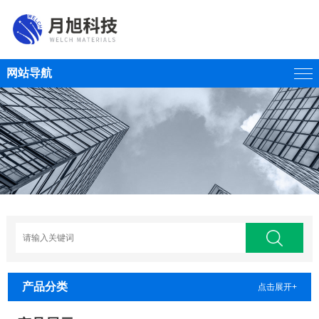
网站导航
产品分类
点击展开+