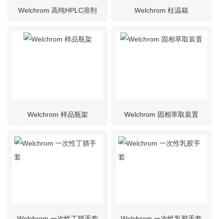
Welchrom 高纯HPLC溶剂
Welchrom 柱温箱
Welchrom 样品瓶架
Welchrom 固相萃取装置
Welchrom 一次性丁腈手套
Welchrom 一次性乳胶手套