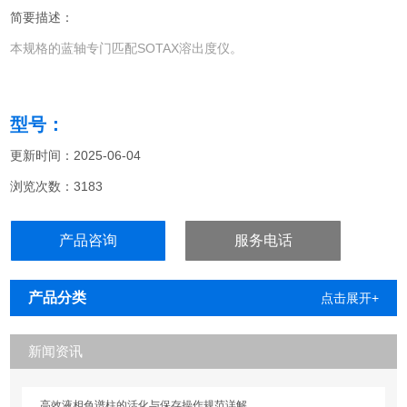
简要描述：
本规格的蓝轴专门匹配SOTAX溶出度仪。
型号：
更新时间：2025-06-04
浏览次数：3183
产品咨询
服务电话
产品分类
点击展开+
新闻资讯
高效液相色谱柱的活化与保存操作规范详解