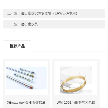
上一篇：
溶出度仪沉降篮篮轴（ERWEKA专用）
下一篇：
溶出度仪桨
推荐产品
Xtimate系列金刚石镀层液
WM-1301毛细管气相色谱