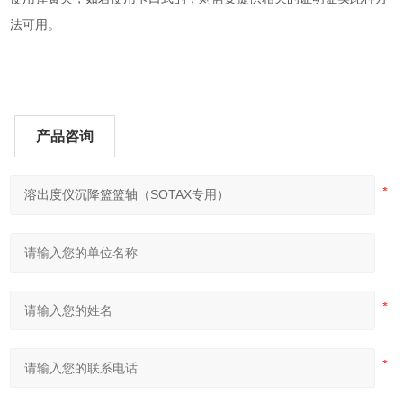
法可用。
产品咨询