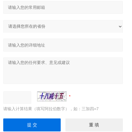
请输入计算结果（填写阿拉伯数字），如：三加四=7