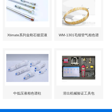
Xtimate系列金刚石镀层液
WM-1301毛细管气相色谱
相色谱柱
柱
中低压液相色谱柱
溶出机械验证工具包