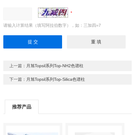
请输入计算结果（填写阿拉伯数字），如：三加四=7
上一篇：
月旭Topsil系列Top-NH2色谱柱
下一篇：
月旭Topsil系列Top-Silica色谱柱
推荐产品