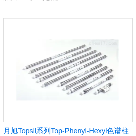
月旭Topsil系列Top-Phenyl-Hexyl色谱柱