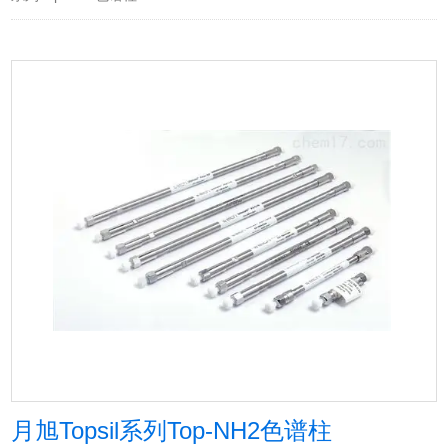
月旭Topsil系列Top-NH2色谱柱