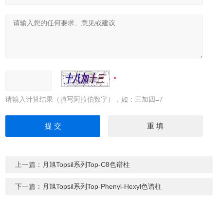
请输入计算结果（填写阿拉伯数字），如：三加四=7
上一篇：
月旭Topsil系列Top-C8色谱柱
下一篇：
月旭Topsil系列Top-Phenyl-Hexyl色谱柱