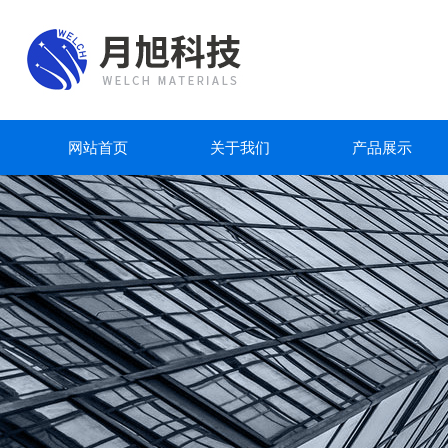
网站首页
关于我们
产品展示