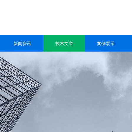
新闻资讯
技术文章
案例展示