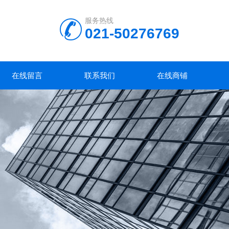
服务热线
021-50276769
在线留言
联系我们
在线商铺