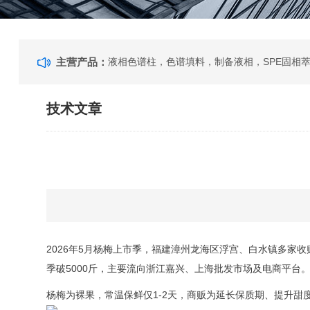
主营产品：
技术文章
2026年5月杨梅上市季，福建漳州龙海区浮宫、白水镇多家收
季破5000斤，主要流向浙江嘉兴、上海批发市场及电商平台
杨梅为裸果，常温保鲜仅1-2天，商贩为延长保质期、提升甜度铤