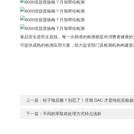
食品安全是民生底线，每一次精准的检测都是对消费者健康的
可提供成熟的检测应用方案，助力监管部门及检测机构构建更
上一篇：
柱子拖后腿？别忍了！月旭 DAC 才是纯化实验
下一篇：
不同的萃取前处理方式特点浅析