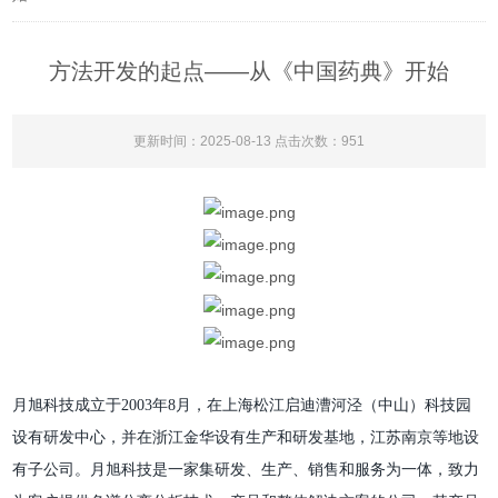
方法开发的起点——从《中国药典》开始
更新时间：2025-08-13 点击次数：951
月旭科技成立于
2003年8月，在上海松江启迪漕河泾（中山）科技园
设有研发中心，并在浙江金华设有生产和研发基地，江苏南京等地设
有子公司。月旭科技是一家集研发、生产、销售和服务为一体，致力