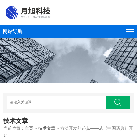
网站导航
技术文章
当前位置：
主页
>
技术文章
> 方法开发的起点——从《中国药典》开
始