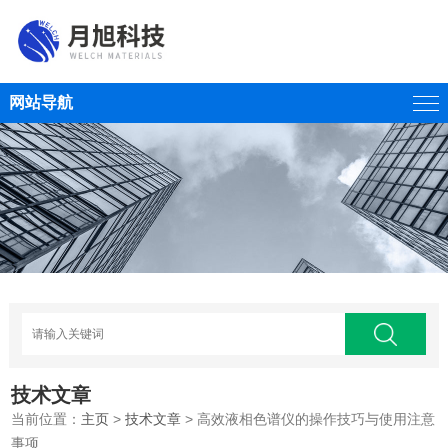
网站导航
技术文章
当前位置：
主页
>
技术文章
> 高效液相色谱仪的操作技巧与使用注意
事项