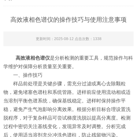
高效液相色谱仪的操作技巧与使用注意事项
更新时间：2025-08-12 点击次数：1338
高效液相色谱仪
是分析检测的重要工具，规范操作与科
学维护对保障分析质量至关重要。
​​一、操作技巧​​
样品前处理是关键步骤，需充分过滤或离心去除颗粒
物，避免堵塞色谱柱和系统管路。进样前应使用流动相或适
当溶剂平衡色谱系统，确保基线稳定。进样时保持操作平
稳，避免产生气泡影响分离效果。根据分析目标合理设置洗
脱程序，对于复杂样品可尝试梯度洗脱以提高分离度。检测
过程中密切关注基线变化，发现异常及时调整。分析完成
后，使用适当溶剂充分冲洗色谱柱，防止残留物污染。