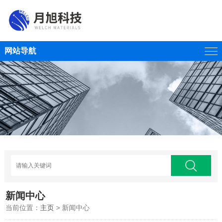
网站导航
新闻中心
当前位置：
主页
> 新闻中心