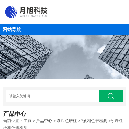
网站导航
产品中心
当前位置：
主页
>
产品中心
>
液相色谱柱
>
*液相色谱检测
>苏丹红
液相色谱检测