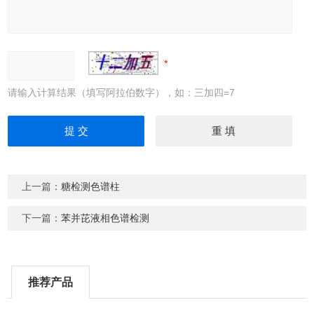
请输入计算结果（填写阿拉伯数字），如：三加四=7
上一篇：
糖检测色谱柱
下一篇：
苯并芘液相色谱检测
推荐产品