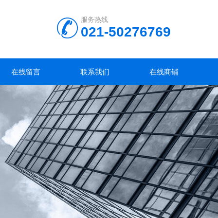
服务热线
021-50276769
在线留言
联系我们
在线商铺