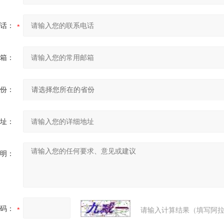
话：
箱：
份：
址：
明：
码：
请输入计算结果（填写阿拉