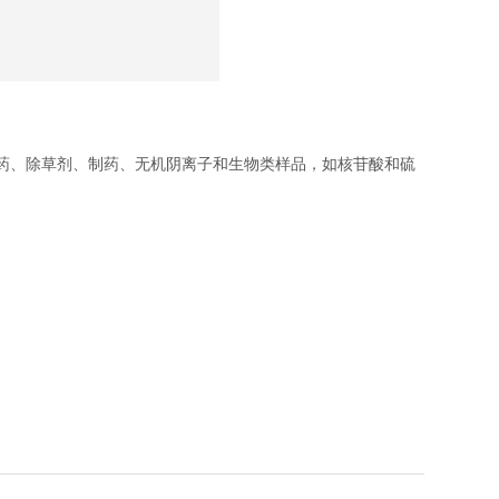
药、除草剂、制药、无机阴离子和生物类样品，如核苷酸和硫