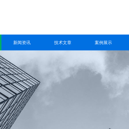
新闻资讯
技术文章
案例展示