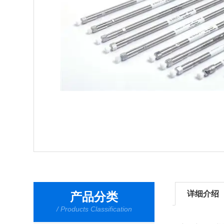
详细介绍
产品分类
/ Products Classification