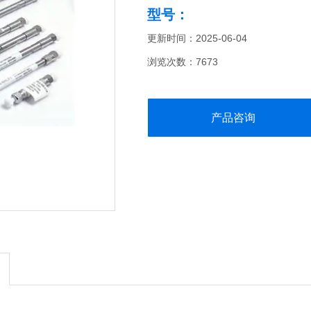
型号：
更新时间：2025-06-04
浏览次数：7673
产品咨询