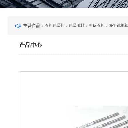
主营产品：
产品中心