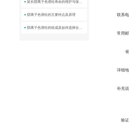
延长阴离子色谱柱寿命的维护与保存方法
联系电
阴离子色谱柱的主要特点及原理
阴离子色谱柱的组成及如何选择合适的清洗溶剂
常用邮
省
详细地
补充说
验证