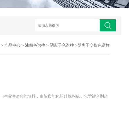
>
产品中心
>
液相色谱柱
>
阴离子色谱柱
>阴离子交换色谱柱
谱柱采用一种极性键合的填料，由胺官能化的硅烷构成，化学键合到超