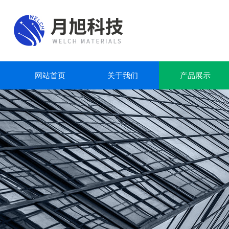
网站首页
关于我们
产品展示