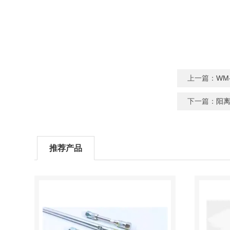
上一篇：
WM
下一篇：
阳
推荐产品