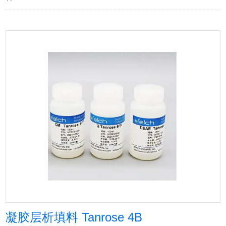
凝胶层析填料 Tanrose 4B