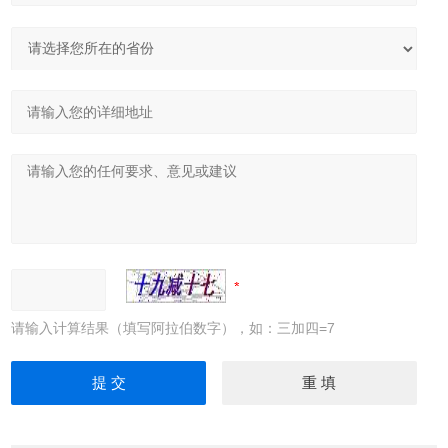
请输入计算结果（填写阿拉伯数字），如：三加四=7