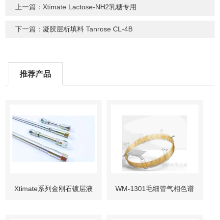
上一篇：
Xtimate Lactose-NH2乳糖专用
下一篇：
凝胶层析填料 Tanrose CL-4B
推荐产品
Xtimate系列金刚石镀层液
WM-1301毛细管气相色谱
相色谱柱
柱