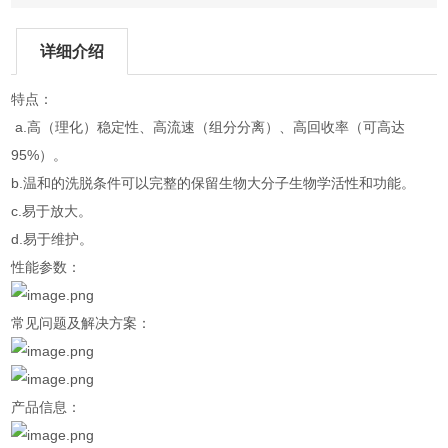
详细介绍
特点：
a.高（理化）稳定性、高流速（组分分离）、高回收率（可高达
95%）。
b.温和的洗脱条件可以完整的保留生物大分子生物学活性和功能。
c.易于放大。
d.易于维护。
性能参数：
常见问题及解决方案：
产品信息：