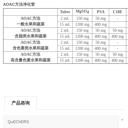
AOAC方法净化管
MgSO
Tubes
PSA
C18E
4
AOAC
方法
2 mL
150 mg
50 mg
-
一般水果和蔬菜
15 mL
1200 mg
400 mg
AOAC
方法
2 mL
150 mg
50 mg
50 mg
含脂类水果和蔬菜
15 mL
1200 mg
400 mg
400 mg
AOAC
方法
2 mL
150 mg
50 mg
-
含色素类水果和蔬菜
15 mL
1200 mg
400 mg
-
AOAC
方法
2 mL
150 mg
50 mg
50 mg
高含量色素水果和蔬菜
15 mL
1200 mg
400 mg
400 mg
产品咨询