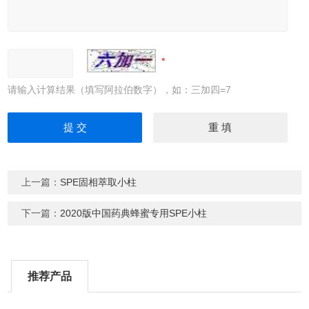
请输入计算结果（填写阿拉伯数字），如：三加四=7
上一篇：
SPE固相萃取小柱
下一篇：
2020版中国药典蜂蜜专用SPE小柱
推荐产品