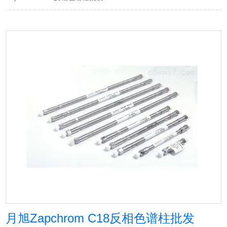
月旭Zapchrom C18反相色谱柱批发