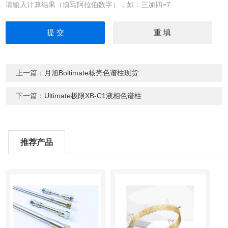
请输入计算结果（填写阿拉伯数字），如：三加四=7
上一篇：
月旭Boltimate核壳色谱柱现货
下一篇：
Ultimate极限XB-C1液相色谱柱
推荐产品