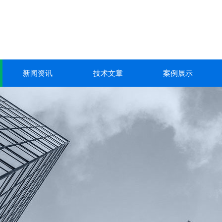
新闻资讯
技术文章
案例展示