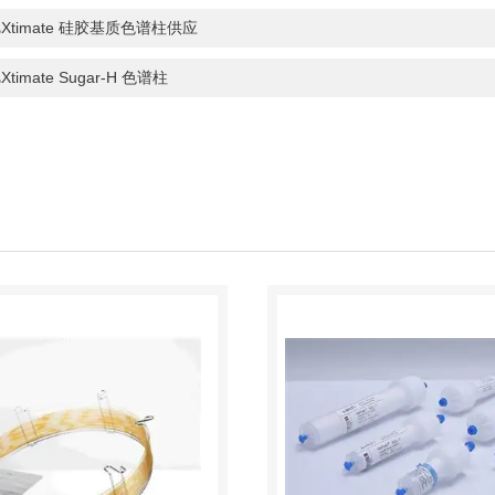
Xtimate 硅胶基质色谱柱供应
timate Sugar-H 色谱柱