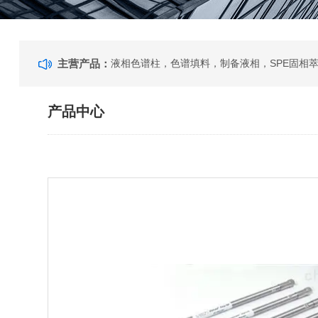
主营产品：
产品中心