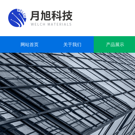
网站首页
关于我们
产品展示