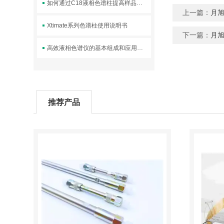
如何通过C18液相色谱柱提高样品分析精度？
上一篇：
月旭
Xtimate系列色谱柱使用说明书
下一篇：
月旭X
高效液相色谱仪的基本组成和应用说明
推荐产品