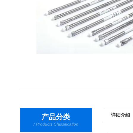
详细介绍
产品分类
/ Products Classification