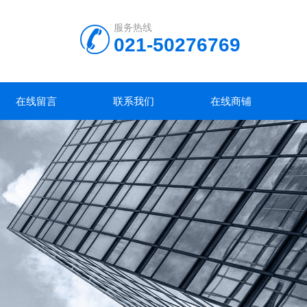
服务热线
021-50276769
在线留言
联系我们
在线商铺