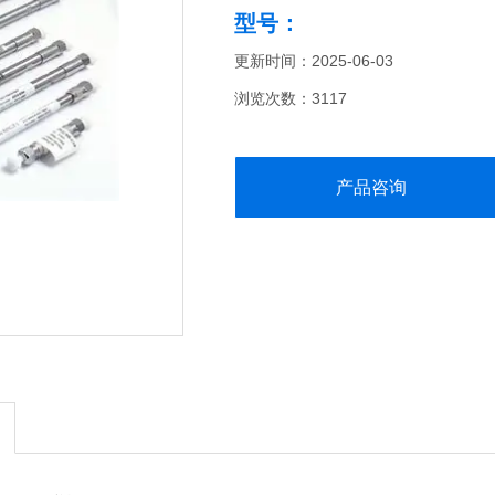
型号：
更新时间：2025-06-03
浏览次数：3117
产品咨询