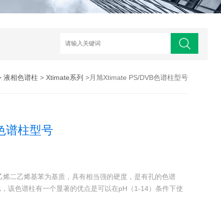
>
液相色谱柱
>
Xtimate系列
>月旭Xtimate PS/DVB色谱柱型号
VB色谱柱型号
是以聚苯乙烯二乙烯基苯为基质，具有相当强的硬度，是有孔的色谱
，该色谱柱有一个显著的优点是可以在pH（1-14）条件下使