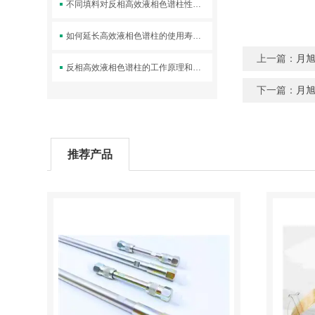
不同填料对反相高效液相色谱柱性能的影响
如何延长高效液相色谱柱的使用寿命？
上一篇：
月旭
反相高效液相色谱柱的工作原理和基本结构
下一篇：
月旭
推荐产品