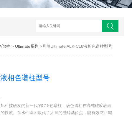
色谱柱
>
Ultimate系列
>月旭Ultimate ALK-C18液相色谱柱型号
-C18液相色谱柱型号
号
色谱柱是月旭科技研发的新一代的C18色谱柱，该色谱柱在高纯硅胶表面
用的性质。亲水性基团取代了大量的硅醇基位点，能有效防止碱