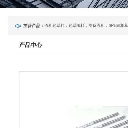
主营产品：
产品中心