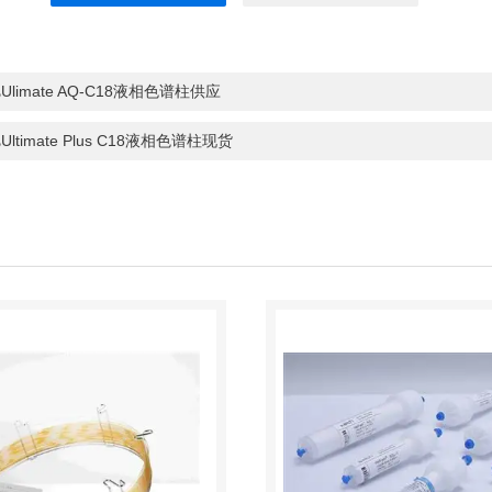
Ulimate AQ-C18液相色谱柱供应
Ultimate Plus C18液相色谱柱现货