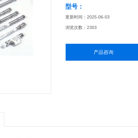
型号：
更新时间：2025-06-03
浏览次数：2303
产品咨询