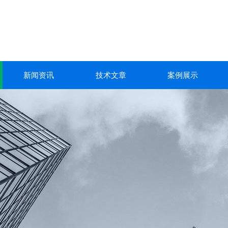
新闻资讯
技术文章
案例展示