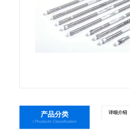
详细介绍
产品分类
/ Products Classification