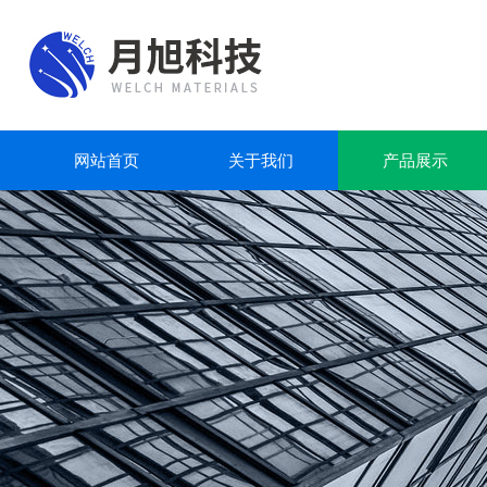
网站首页
关于我们
产品展示