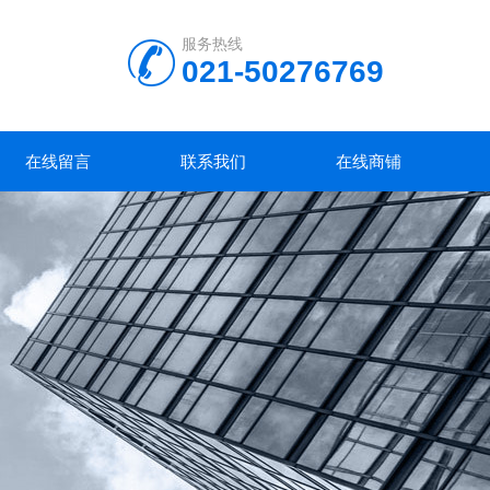
服务热线
021-50276769
在线留言
联系我们
在线商铺