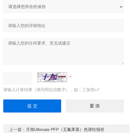
请输入计算结果（填写阿拉伯数字），如：三加四=7
上一篇：
月旭Ultimate PFP（五氟苯基）色谱柱报价