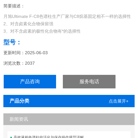
简要描述：
月旭Ultimate F-C8色谱柱生产厂家与C8烷基固定相不一样的选择性
2、对含卤素化合物保留强
3、对不含卤素的极性化合物有*的选择性
型号：
更新时间：2025-06-03
浏览次数：2037
产品咨询
服务电话
产品分类
点击展开+
新闻资讯
高效液相色谱柱的活化与保存操作规范详解