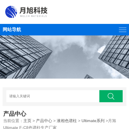
网站导航
产品中心
当前位置：
主页
>
产品中心
>
液相色谱柱
>
Ultimate系列
>月旭
Ultimate F-C8色谱柱生产厂家