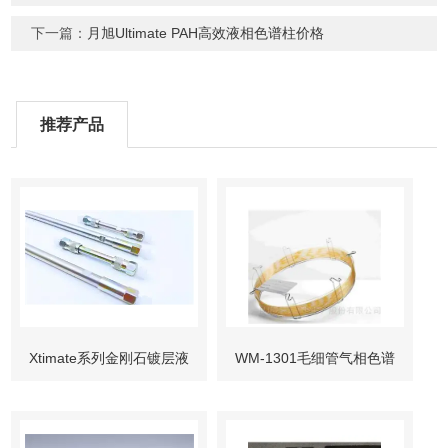
下一篇：
月旭Ultimate PAH高效液相色谱柱价格
推荐产品
Xtimate系列金刚石镀层液
WM-1301毛细管气相色谱
相色谱柱
柱