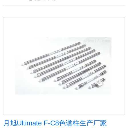
月旭Ultimate F-C8色谱柱生产厂家