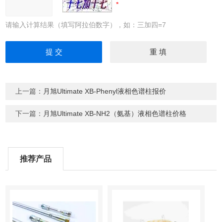
请输入计算结果（填写阿拉伯数字），如：三加四=7
上一篇：
月旭Ultimate XB-Phenyl液相色谱柱报价
下一篇：
月旭Ultimate XB-NH2（氨基）液相色谱柱价格
推荐产品