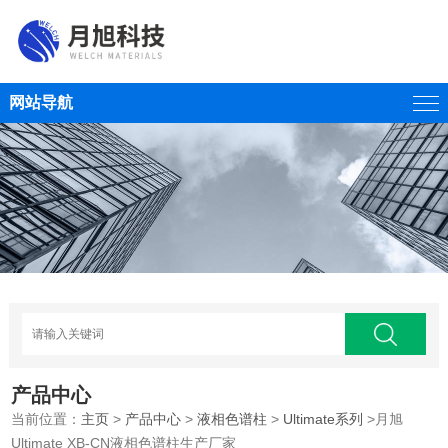
网站导航
产品中心
当前位置：
主页
>
产品中心
>
液相色谱柱
>
Ultimate系列
>月旭
Ultimate XB-CN液相色谱柱生产厂家