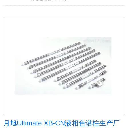
月旭Ultimate XB-CN液相色谱柱生产厂