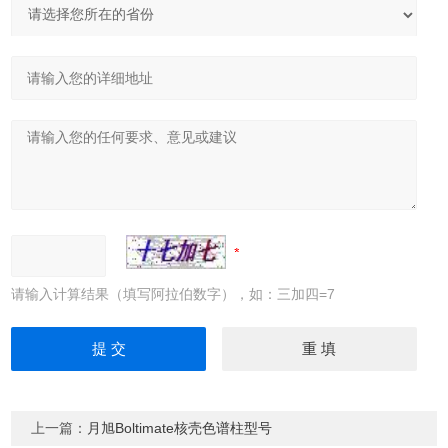
请输入计算结果（填写阿拉伯数字），如：三加四=7
上一篇：
月旭Boltimate核壳色谱柱型号