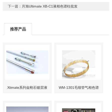
下一篇：
月旭Ultimate XB-C1液相色谱柱批发
推荐产品
Xtimate系列金刚石镀层液
WM-1301毛细管气相色谱
相色谱柱
柱