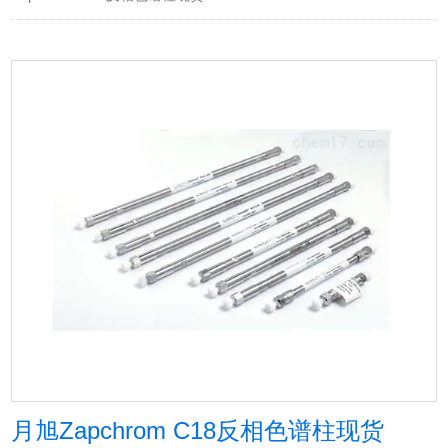
月旭Zapchrom C18反相色谱柱现货