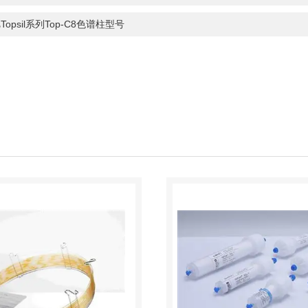
Topsil系列Top-C8色谱柱型号