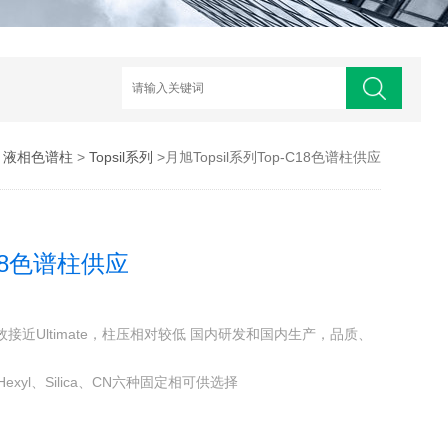
>
液相色谱柱
>
Topsil系列
>月旭Topsil系列Top-C18色谱柱供应
C18色谱柱供应
应柱效接近Ultimate，柱压相对较低 国内研发和国内生产，品质、
Hexyl、Silica、CN六种固定相可供选择