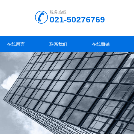
服务热线
021-50276769
在线留言
联系我们
在线商铺