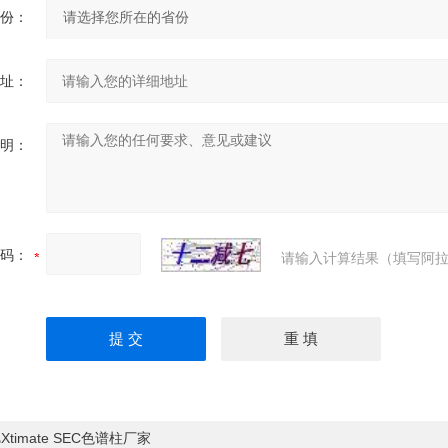
份：
址：
明：
码：
请输入计算结果（填写阿拉
Xtimate SEC色谱柱厂家