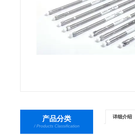
详细介绍
产品分类
/ Products Classification