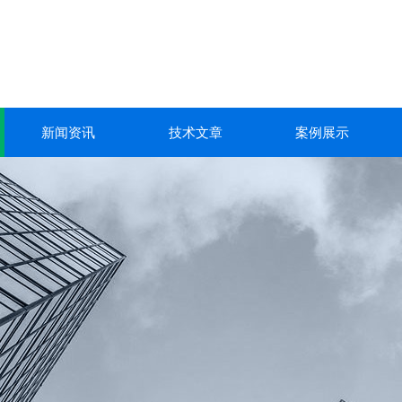
新闻资讯
技术文章
案例展示