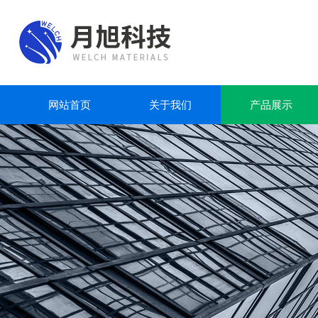
网站首页
关于我们
产品展示