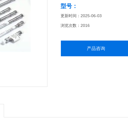
型号：
更新时间：2025-06-03
浏览次数：2016
产品咨询