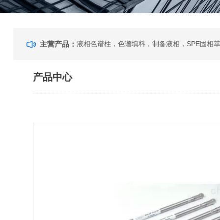
主营产品：
产品中心