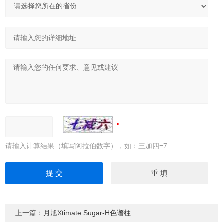
请输入计算结果（填写阿拉伯数字），如：三加四=7
上一篇：
月旭Xtimate Sugar-H色谱柱