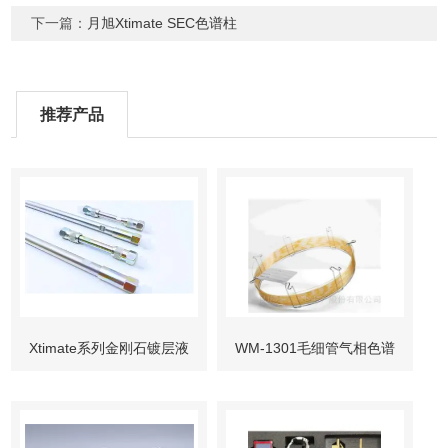
下一篇：
月旭Xtimate SEC色谱柱
推荐产品
Xtimate系列金刚石镀层液
WM-1301毛细管气相色谱
相色谱柱
柱