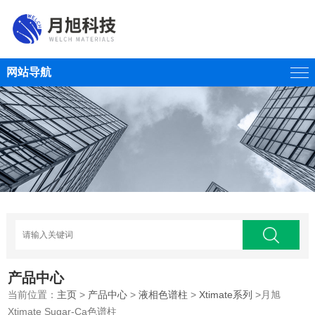
网站导航
产品中心
当前位置：
主页
>
产品中心
>
液相色谱柱
>
Xtimate系列
>月旭
Xtimate Sugar-Ca色谱柱