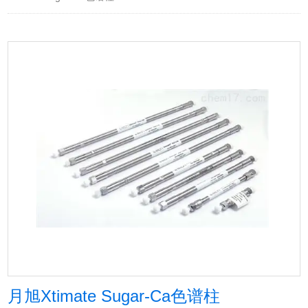
月旭Xtimate Sugar-Ca色谱柱