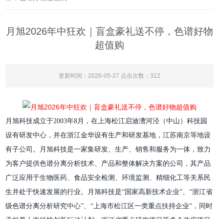
月旭2026年中狂欢｜盲盒豪礼送不停，色谱好物
超值购
更新时间：2026-05-27 点击次数：312
月旭科技成立于
2003年8月，在上海松江启迪漕河泾（中山）科技园
设有研发中心，并在浙江金华设有生产和研发基地，江苏南京等地设
有子公司。月旭科技是一家集研发、生产、销售和服务为一体，致力
为客户提供色谱分离分析技术、产品和整体解决方案的公司，其产品
广泛应用于生物医药、食品安全检测、环境监测、精细化工等关系民
生并处于快速发展的行业。月旭科技是“国家高新技术企业”、“浙江省
级色谱分离分析研究中心”、“上海市松江区一类重点扶持企业”，同时