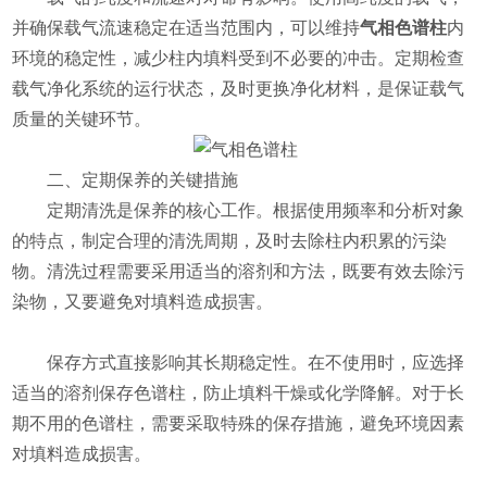
并确保载气流速稳定在适当范围内，可以维持
气相色谱柱
内
环境的稳定性，减少柱内填料受到不必要的冲击。定期检查
载气净化系统的运行状态，及时更换净化材料，是保证载气
质量的关键环节。
​​二、定期保养的关键措施​​
定期清洗是保养的核心工作。根据使用频率和分析对象
的特点，制定合理的清洗周期，及时去除柱内积累的污染
物。清洗过程需要采用适当的溶剂和方法，既要有效去除污
染物，又要避免对填料造成损害。
保存方式直接影响其长期稳定性。在不使用时，应选择
适当的溶剂保存色谱柱，防止填料干燥或化学降解。对于长
期不用的色谱柱，需要采取特殊的保存措施，避免环境因素
对填料造成损害。