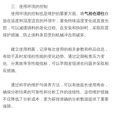
​​三、使用环境的控制​​
使用环境的控制也是维护的重要方面。将
气相色谱柱
存
放在温度和湿度适宜的环境中，避免特殊温度变化或直接光
照，可以减缓填料的老化过程。在安装和拆卸时，采取防震
保护措施，防止填料床层受到机械冲击而破坏。
建立使用档案，记录每次使用的相关参数和样品信息，
有助于及时发现柱性能的变化趋势。通过定期检查压力变
化、分离效率等性能指标，可以早期发现潜在问题并采取相
应措施。
通过科学的维护与保养方法，可以有效延长使用寿命，
确保分析结果的可靠性和分析工作的连续性。这些维护措施
不仅降低了分析成本，更为获得准确的分析数据提供了重要
保障。