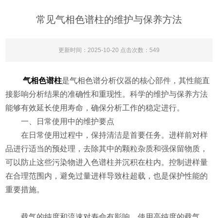
常见气相色谱柱的维护与保养方法
更新时间：2025-10-20 点击次数：549
气相色谱柱
是气相色谱分析仪器的核心部件，其性能直
接影响分析结果的准确性和重现性。科学的维护与保养方法
能够有效延长使用寿命，确保分析工作的稳定进行。
​​一、日常使用中的维护要点​​
在日常使用过程中，保持清洁是首要任务。进样前对样
品进行适当的预处理，去除其中的颗粒杂质和强保留物质，
可以防止这些污染物进入色谱柱并沉积在柱内。控制进样量
在合理范围内，避免过量进样导致柱超载，也是保护性能的
重要措施。
载气的纯度和流速对寿命有影响。使用高纯度的载气，