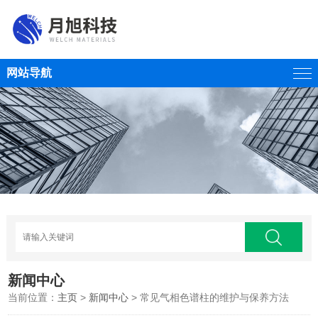
网站导航
新闻中心
当前位置：
主页
>
新闻中心
> 常见气相色谱柱的维护与保养方法