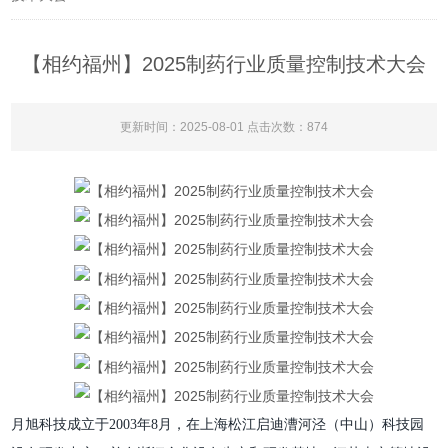
【相约福州】2025制药行业质量控制技术大会
更新时间：2025-08-01 点击次数：874
月旭科技成立于
2003年8月，在上海松江启迪漕河泾（中山）科技园