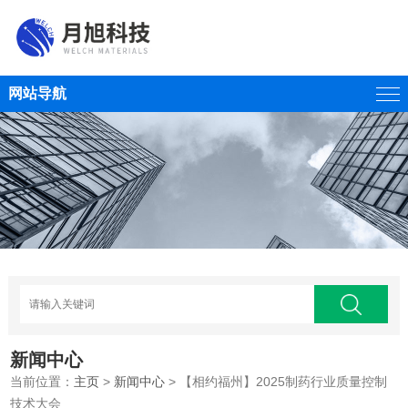
网站导航
新闻中心
当前位置：
主页
>
新闻中心
> 【相约福州】2025制药行业质量控制
技术大会