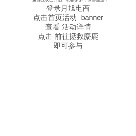
登录月旭电商
点击首页活动 banner
查看 活动详情
点击 前往拯救麋鹿
即可参与