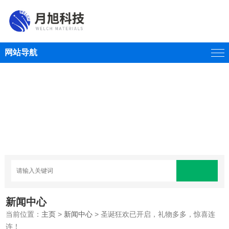
网站导航
新闻中心
当前位置：
主页
>
新闻中心
> 圣诞狂欢已开启，礼物多多，惊喜连
连！