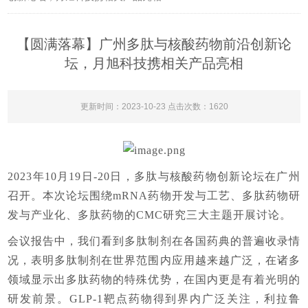
【圆满落幕】广州多肽与核酸药物前沿创新论
坛，月旭科技携相关产品亮相
更新时间：2023-10-23 点击次数：1620
2023年10月19日-20日，多肽与核酸药物创新论坛在广州
召开。本次论坛围绕mRNA药物开发与工艺、多肽药物研
发与产业化、多肽药物的CMC研究三大主题开展讨论。
会议报告中，我们看到多肽制剂在各国药典的普遍收录情
况，表明多肽制剂在世界范围内应用越来越广泛，在诸多
领域显示出多肽药物的特殊优势，在国内更是有着光明的
研发前景。
GLP-1靶点药物得到界内广泛关注，利拉鲁