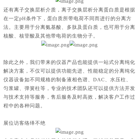
还有
离子交换层析介质
，离子交换层析分离蛋白质是根据
在一定
pH条件下，蛋白质所带电荷不同而进行的分离方
法。主要用于分离氨基酸、多肽及蛋白质，也可用于分离
核酸、核苷酸及其他带电荷的生物分子。
除此之外，我们带来的
仪器产品也能提供一站式分离纯化
解决方案
，不仅可以提供功能先进、性能稳定的分离纯化
仪器设备如不同规格的制备液相色谱、
DAC、水压柱、
匀浆罐、弹簧柱等，专业的技术团队还可以提供方法开发
与技术支持等服务，售后服务及时高效，解决客户工作过
程中的各种问题。
展位访客络绎不绝