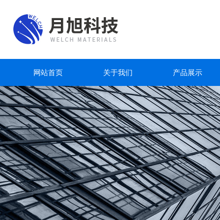
网站首页
关于我们
产品展示