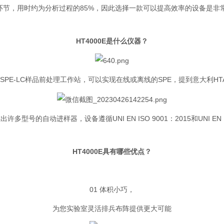
，用时约为分析过程的85%，因此选择一款可以提高效率的设备是非常有必
HT4000E是什么仪器？
动SPE-LC样品前处理工作站，可以实现在线或离线的SPE，提到意大利
多型号的自动进样器，设备遵循UNI EN ISO 9001：2015和UNI E
HT4000E具有哪些优点？
01 体积小巧，
为您实验室灵活排兵布阵提供更大可能