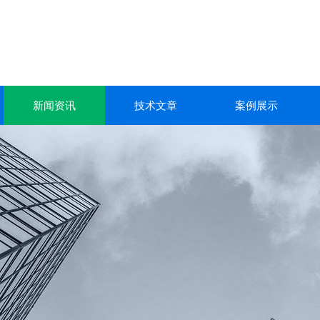
新闻资讯
技术文章
案例展示