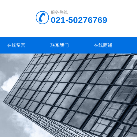
服务热线
021-50276769
在线留言
联系我们
在线商铺