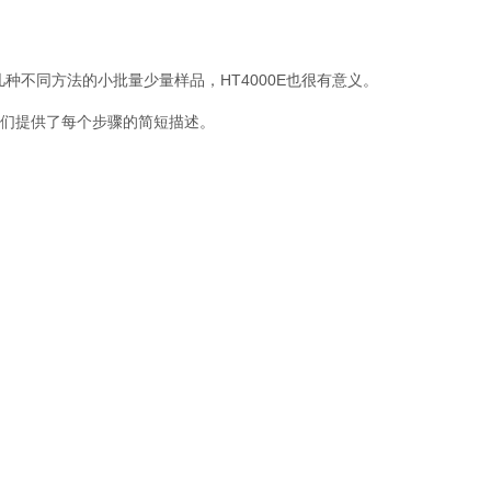
种不同方法的小批量少量样品，HT4000E也很有意义。
我们提供了每个步骤的简短描述。