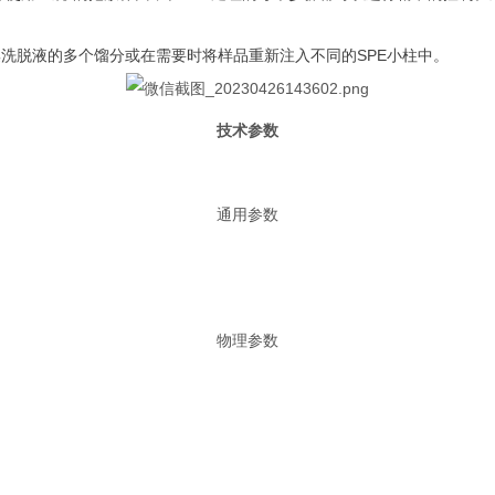
集洗脱液的多个馏分或在需要时将样品重新注入不同的SPE小柱中。
技术参数
通用参数
物理参数