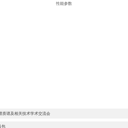
性能参数
谱质谱及相关技术学术交流会
具包