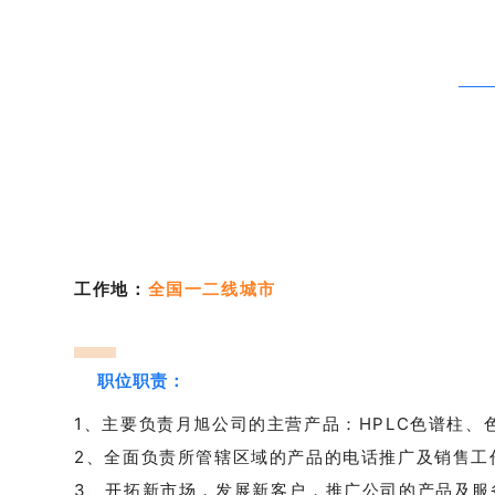
工作地：
全国一二线城市
职位职责：
1、主要负责月旭公司的主营产品：HPLC色谱柱
2、全面负责所管辖区域的产品的电话推广及销售工
3、开拓新市场，发展新客户，推广公司的产品及服