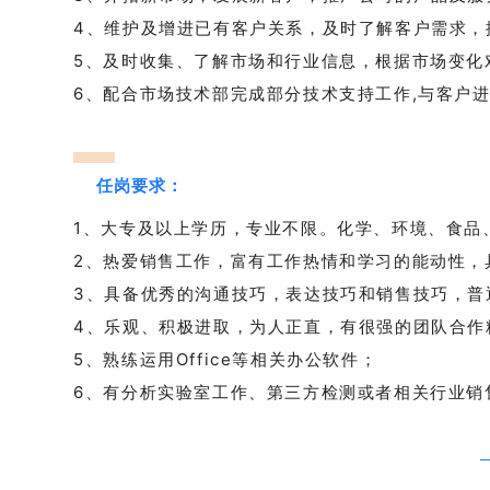
4、维护及增进已有客户关系，及时了解客户需求，
5、及时收集、了解市场和行业信息，根据市场变化
6、配合市场技术部完成部分技术支持工作,与客户
任岗要求：
1、大专及以上学历，专业不限。化学、环境、食品
2、热爱销售工作，富有工作热情和学习的能动性，
3、具备优秀的沟通技巧，表达技巧和销售技巧，普
4、乐观、积极进取，为人正直，有很强的团队合作
5、熟练运用O
ffice
等相关办公软件；
6、有分析实验室工作、第三方检测或者相关行业销