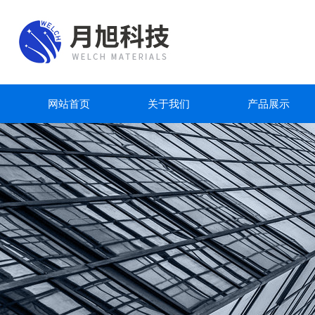
网站首页
关于我们
产品展示