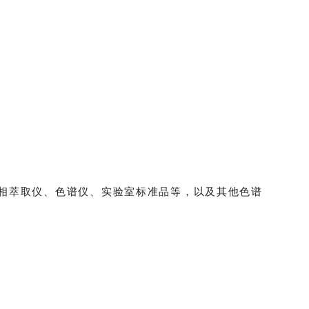
固相萃取仪、色谱仪、实验室标准品等，以及其他色谱