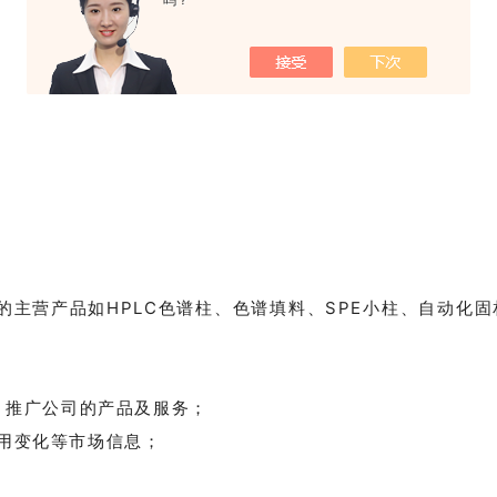
吗？
✦
✦
的主营产品如HPLC色谱柱、色谱填料、SPE小柱、自动化
，推广公司的产品及服务；
用变化等市场信息；