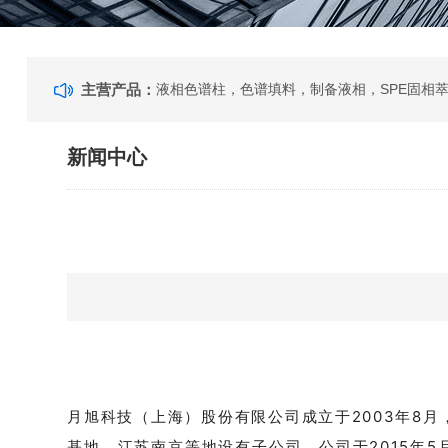
主营产品：
新闻中心
月旭科技（上海）股份有限公司成立于2003年8
基地，江苏南京等地设有子公司。公司于2015年