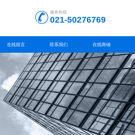
服务热线
021-50276769
在线留言
联系我们
在线商铺