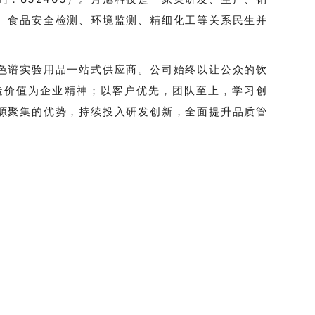
、食品安全检测、环境监测、精细化工等关系民生并
色谱实验用品一站式供应商。公司始终以让公众的饮
造价值为企业精神；以客户优先，团队至上，学习创
源聚集的优势，持续投入研发创新，全面提升品质管