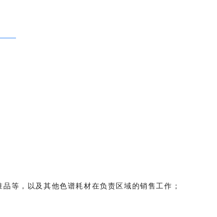
标准品等，以及其他色谱耗材在负责区域的销售工作；