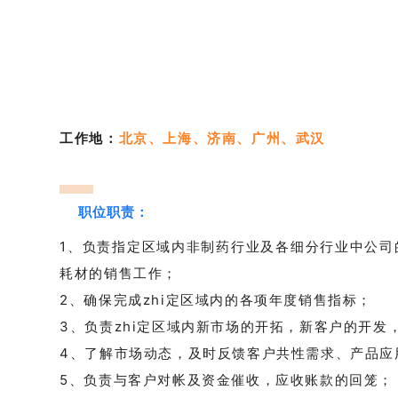
工作地：
北京、上海、济南、广州、武汉
职位职责：
1、负责指定区域内非制药行业及各细分行业中公司
耗材的销售工作；
2、确保完成zhi定区域内的各项年度销售指标；
3、负责zhi定区域内新市场的开拓，新客户的开发
4、了解市场动态，及时反馈客户共性需求、产品应
5、负责与客户对帐及资金催收，应收账款的回笼；