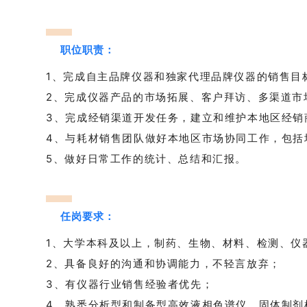
职位职责：
1、完成自主品牌仪器和独家代理品牌仪器的销售目
2、完成仪器产品的市场拓展、客户拜访、多渠道市
3、完成经销渠道开发任务，建立和维护本地区经销
4、与耗材销售团队做好本地区市场协同工作，包括
5、做好日常工作的统计、总结和汇报。
任岗要求：
1、大学本科及以上，制药、生物、材料、检测、仪
2、具备良好的沟通和协调能力，不轻言放弃；
3、有仪器行业销售经验者优先；
4、熟悉分析型和制备型高效液相色谱仪、固体制剂