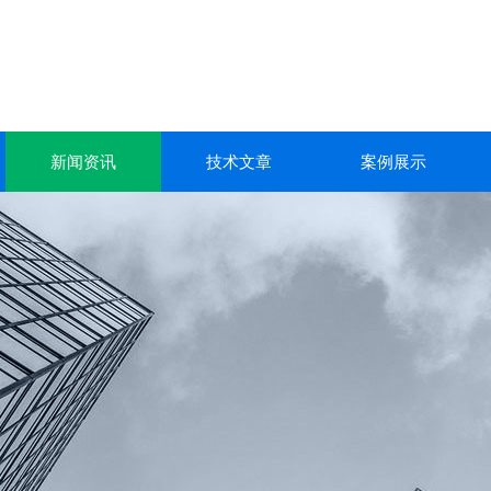
新闻资讯
技术文章
案例展示