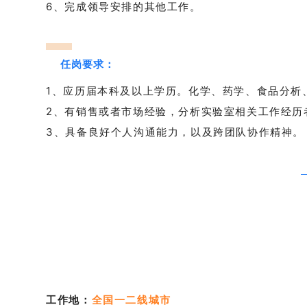
6、完成领导安排的其他工作。
任岗要求：
1、应历届本科及以上学历。化学、药学、食品分析
2、有销售或者市场经验，分析实验室相关工作经历
3、具备良好个人沟通能力，以及跨团队协作精神
。
工作地：
全国一二线城市