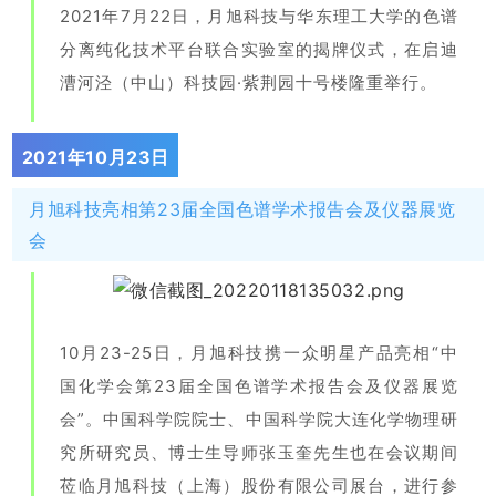
2021年7月22日，月旭科技与华东理工大学的色谱
分离纯化技术平台联合实验室的揭牌仪式，在启迪
漕河
泾
（中山）科技园·紫荆园十号楼隆重举行。
2021年10月23日
月旭科技亮相第23届全国色谱学术报告会及仪器展览
会
10月23-25日，月旭科技携一众明星产品亮相“中
国化学会第23届全国色谱学术报告会及仪器展览
会”。中国科学院
院士、中
国科学院大连化学物理研
究所研究员、博士生导师张玉奎先生也在会议期间
莅临月旭科技（上海）股份有限公司展台，进行参