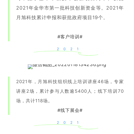
2021年金华市第一批科技创新资金等。2021年
月旭科技累计申报和获批政府项目19个
。
#客户培训#
2021
2021年，月旭科技组织线上培训讲座46场，专家
；
讲座2场，累计参与人数逾5400人
线下培训70
。
场，
共计118场
#线下展会#
2021