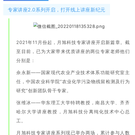
专家讲座2.0系列开启，打开线上讲座新纪元
2021年11月份起，月旭科技专家讲座开启新篇章。截
至目前，已为大家带来优质讲座的两位专家老师他们
分别是：
佘永新——国家现代农业产业技术体系功能研究室主
任，中国农业科学院“农业化学污染物残留检测及行为
研究”创新团队骨干专家。
张维冰——华东理工大学特聘教授，南昌大学、齐齐
哈尔大学讲座教授，月旭科技分离纯化技术中心总
工。
月旭科技专家讲座系列现已举办两场，累计参与人数