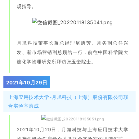
观指导。
月旭科技董事长
兼
总经理屠
炳
芳、常务副总任兴
发、新市场营销副总顾皓一行，前往中国科学院大
连化学物理研究所拜访张玉奎院士。
2021年10月29日
match
上海应用技术大学-月旭科技（上海）股份有限公司联
合实验室落成
2021年10月29日，月旭科技与上海应用技术大学
的产学研合作启动会以及联合实验室的揭牌仪式，