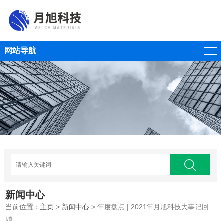
网站导航
新闻中心
当前位置：
主页
>
新闻中心
> 年度盘点 | 2021年月旭科技大事记回
顾