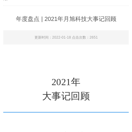
年度盘点 | 2021年月旭科技大事记回顾
更新时间：2022-01-18 点击次数：2651
2021年
大事记回顾