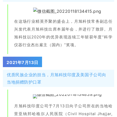
在这场行业精英齐聚的盛会上，月旭科技常务副总任
兴发代表月旭科技出席本届年会，并进行了致辞。月
旭科技以2020年的优异表现连续三年斩获年度“科学
仪器行业杰出雇主（国内）”奖项。
2021年7月13日
优质民族企业的担当，月旭科技印度及美国子公司向
当地捐赠防护口罩
月旭科技印度公司于7月13日向子公司所在的当地哈
里亚纳邦哈格尔人民医院（Civil Hospital Jhajjar,