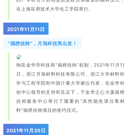
在上海应用技术大学化工学院举行。
2021年11月11日
“揭榜挂帅”，月旭科技再出发！
响应金华市科技局“揭榜挂帅”机制，2021年11月11
日，浙江月旭材料科技有限公司、浙江大学材料科
学与工程学院和中国计量大学诸位代表，在金华科
创中心领导的支持和见证下，于金华之心大厦揭榜
挂帅服务中心举行了隆重的“高性能色谱分离材
料”揭榜挂帅项目的签约仪式。
2021年11月20日