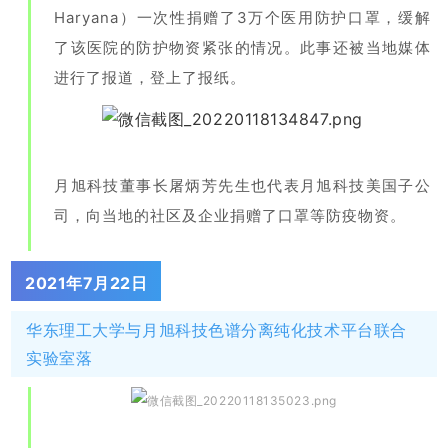
Haryana）一次性捐赠了3万个医用防护口罩，缓解
了该医院的防护物资紧张的情况。此事还被当地媒体
进行了报道，登上了报纸。
月旭科技董
事长屠
炳芳先生也代表月旭科技美国子公
司，向当地的社区及企业捐赠了口罩等防疫物资。
2021年7月22日
华东理工大学与月旭科技色谱分离纯化技术平台联合
实验室落