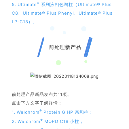
®
5. Ultimate
系列液相色谱柱（Ultimate® Plus
C8、Ultimate® Plus Phenyl、Ultimate® Plus
LP-C18）。
前处理新产品
前处理产品新品发布共11项。
点击下方文字了解详情：
®
1. Welchrom
Protein G HP 亲和柱；
®
2. Welchrom
MOPD C18 小柱；