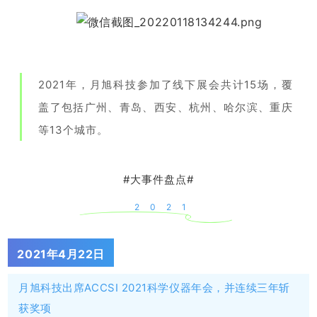
2021年，月旭科技参加了线下展会共计15场
，覆
盖了包括广州、青岛、西安、杭州、哈尔滨、重庆
等13个城市
。
#大事件盘点#
2021
2021年4月22日
月旭科技出席ACCSI 2021科学仪器年会，并连续三年斩
获奖项