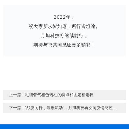
2022年，
祝大家所求皆如愿，所行皆坦途。
月旭科技将继续前行，
期待与您共同见证更多精彩！
上一篇：
毛细管气相色谱柱的特点和固定相选择
下一篇：
“战疫同行，温暖流动”，月旭科技再次向疫情防控单位捐赠抗疫物资