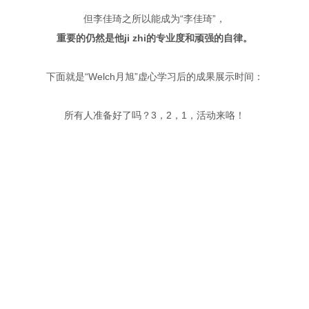
但李佳琦之所以能成为“李佳琦”，
重要的仍然是他ji zhi的专业度和顽强的自律。
下面就是“Welch月旭”虚心学习后的成果展示时间：
所有人准备好了吗？3，2，1，活动来咯！