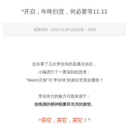
*开启，年终扫货，何必要等11.11
更新时间：2020-11-09 点击次数：3203
近在看了几次李佳琦的直播活动后，
小编进行了一番深刻的思考：
“Welch月旭”与“李佳琦”的差距究竟在哪里？
李佳琦大的魅力可能来源于：
他饱满的精神能量和充沛的激情。
“买它，买它，买它！”