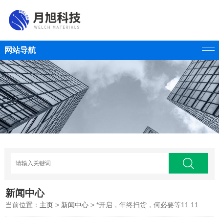
网站导航
新闻中心
当前位置：
主页
>
新闻中心
> *开启，年终扫货，何必要等11.11