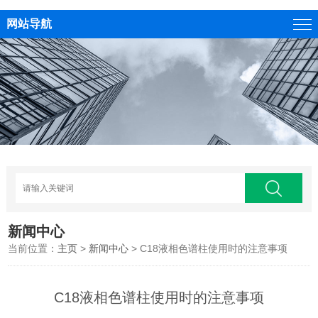
网站导航
新闻中心
当前位置：
主页
>
新闻中心
> C18液相色谱柱使用时的注意事项
C18液相色谱柱使用时的注意事项