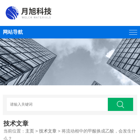
网站导航
技术文章
当前位置：
主页
>
技术文章
> 将流动相中的甲酸换成乙酸，会发生什
么？