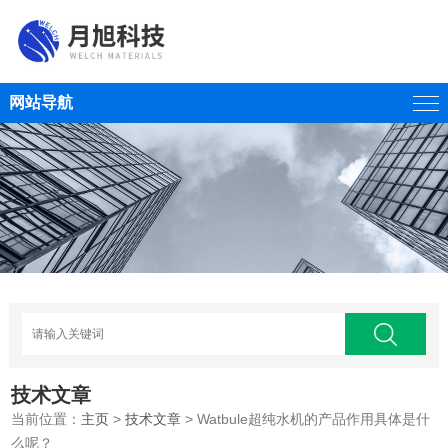
网站导航
技术文章
当前位置：
主页
>
技术文章
> Watbule超纯水机的产品作用具体是什
么呢？