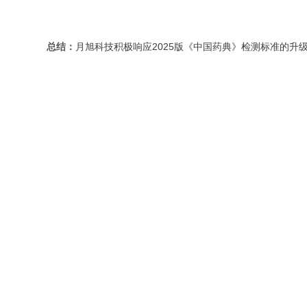
总结：
月旭科技积极响应2025版《中国药典》检测标准的