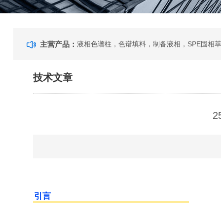
主营产品：
技术文章
引言