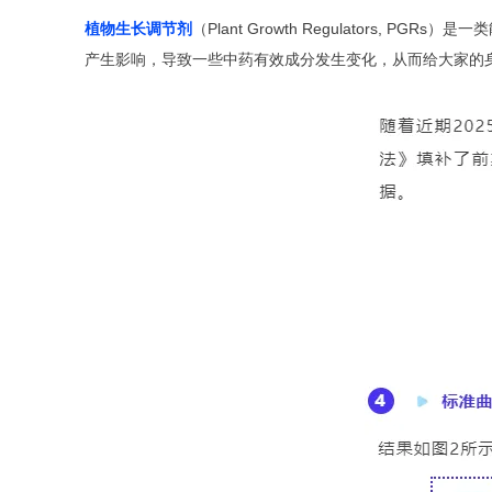
植物生长调节剂
（Plant Growth Regulator
产生影响，导致一些中药有效成分发生变化，从而给大家的