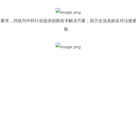
升级要求，持续为中药行业提供创新技术解决方案，助力企业高效应对法规
展。