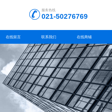
服务热线
021-50276769
在线留言
联系我们
在线商铺