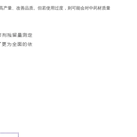
调节剂可提高产量、改善品质。但若使用过度，则可能会对中药材质量