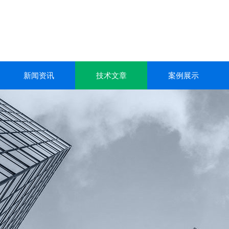
新闻资讯
技术文章
案例展示