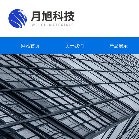
网站首页
关于我们
产品展示