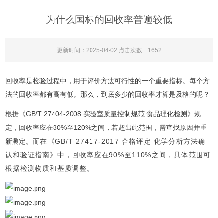
为什么国标的回收率普遍较低
更新时间：2025-04-02 点击次数：1652
回收率是检验过程中，用于评价方法可行性的一个重要指标。每个方
法的回收率都有高有低。那么，到底多少的回收率才算是及格的呢？
根据《GB/T 27404-2008 实验室质量控制规范 食品理化检测》规
定，回收率应在80%至120%之间，若超出此范围，需查找原因并重
新测定。
而在《GB/T 27417-2017 合格评定 化学分析方法确
认和验证指南》中，回收率应在90%至110%之间，具体范围可
根据检测物质和基质调整。