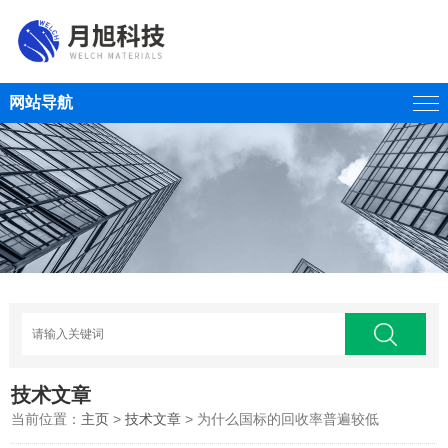
网站导航
技术文章
当前位置：
主页
>
技术文章
> 为什么国标的回收率普遍较低