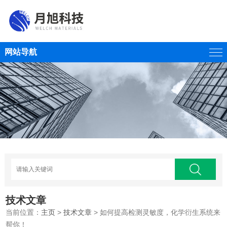
网站导航
技术文章
当前位置：
主页
>
技术文章
> 如何提高检测灵敏度，化学衍生系统来
帮你！