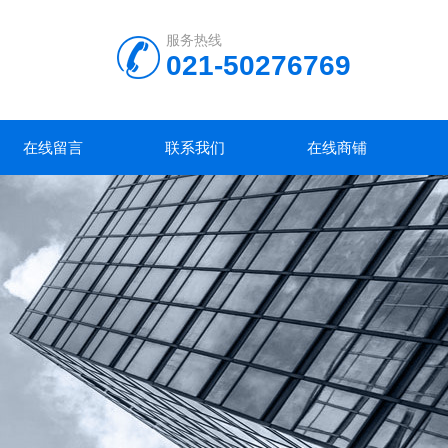
服务热线
021-50276769
在线留言
联系我们
在线商铺