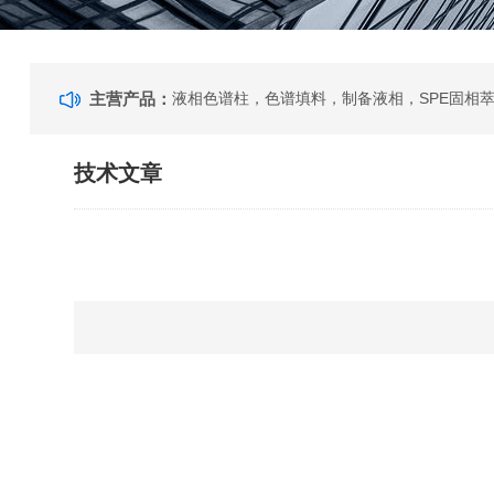
主营产品：
技术文章