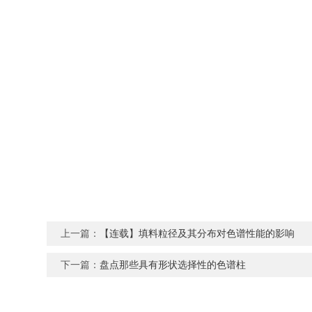
上一篇：
【连载】填料粒径及其分布对色谱性能的影响
下一篇：
盘点那些具有形状选择性的色谱柱