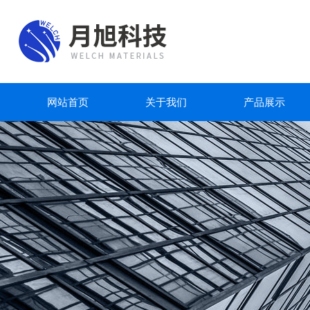
网站首页
关于我们
产品展示