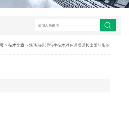
页
>
技术文章
> 浅谈前处理衍生技术对色谱质谱检出限的影响