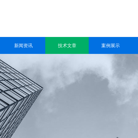
新闻资讯
技术文章
案例展示