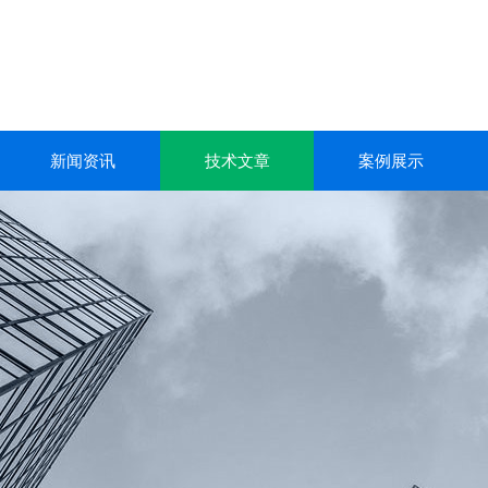
新闻资讯
技术文章
案例展示