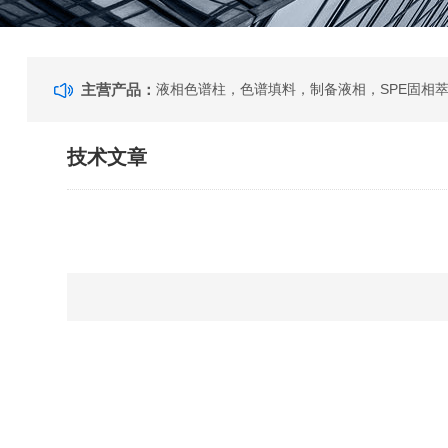
主营产品：
技术文章