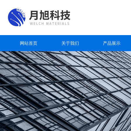
网站首页
关于我们
产品展示