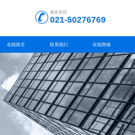
服务热线
021-50276769
在线留言
联系我们
在线商铺