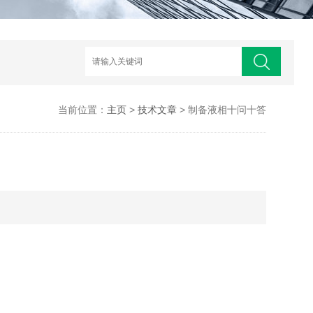
当前位置：
主页
>
技术文章
> 制备液相十问十答