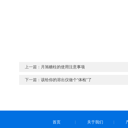
上一篇：
月旭糖柱的使用注意事项
下一篇：
该给你的溶出仪做个“体检”了
首页
关于我们
|
|