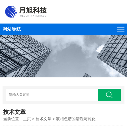
网站导航
技术文章
当前位置：
主页
>
技术文章
> 液相色谱的清洗与钝化