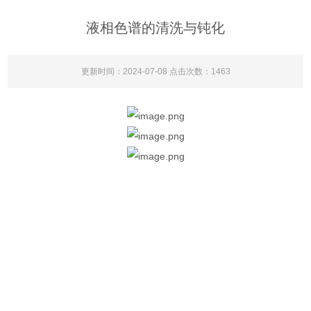
液相色谱的清洗与钝化
更新时间：2024-07-08 点击次数：1463