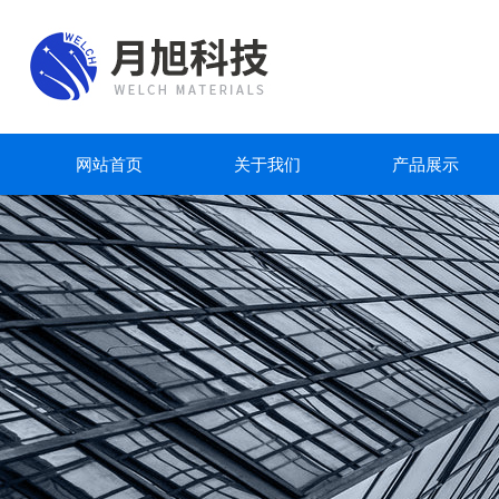
网站首页
关于我们
产品展示