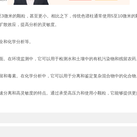
微米的颗粒，甚至更小。相比之下，传统色谱柱通常使用5至10微米的
扩散效应，提高分析的灵敏度。
全和化学分析等。
。在环境监测中，它可以用于检测水和土壤中的有机污染物和残留农药
和毒素。在化学分析中，它可以用于分离和鉴定复杂混合物中的化合物
速分离和高灵敏度的特点。通过承受高压力和使用小颗粒，它能够提供更