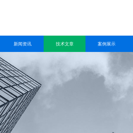
新闻资讯
技术文章
案例展示