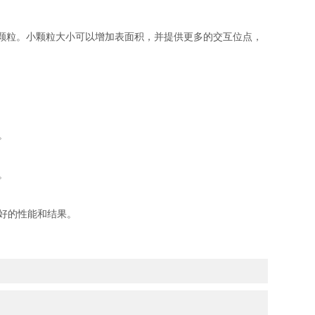
颗粒。小颗粒大小可以增加表面积，并提供更多的交互位点，
。
。
好的性能和结果。