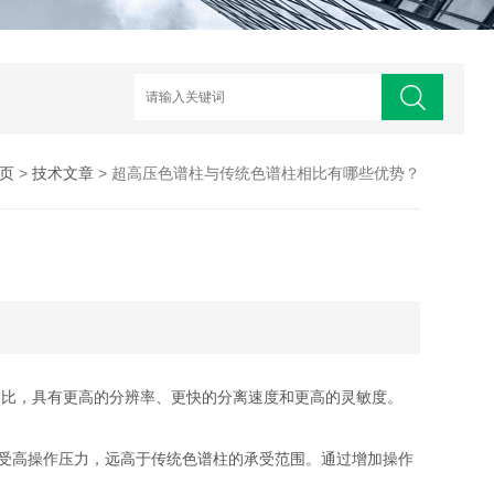
页
>
技术文章
> 超高压色谱柱与传统色谱柱相比有哪些优势？
相比，具有更高的分辨率、更快的分离速度和更高的灵敏度。
受高操作压力，远高于传统色谱柱的承受范围。通过增加操作