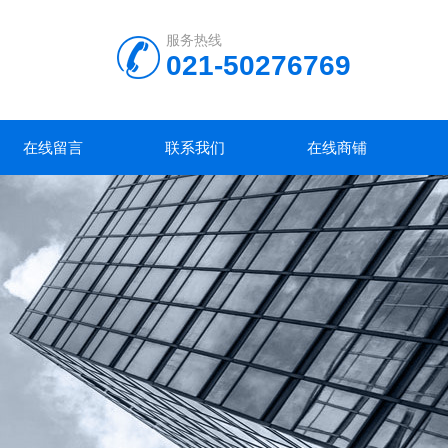
服务热线
021-50276769
在线留言
联系我们
在线商铺