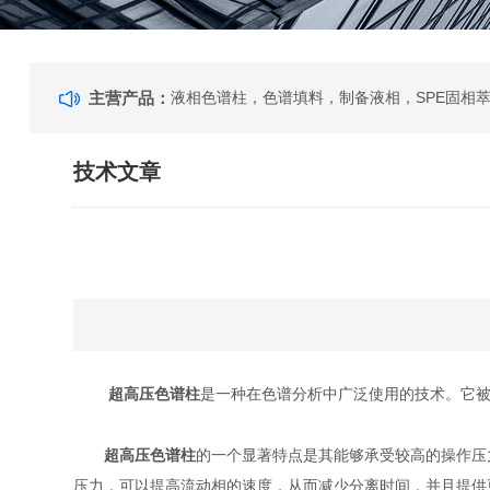
主营产品：
技术文章
超高压色谱柱
是一种在色谱分析中广泛使用的技术。它
超高压色谱柱
的一个显著特点是其能够承受较高的操作压
压力，可以提高流动相的速度，从而减少分离时间，并且提供