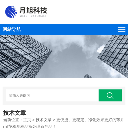
网站导航
技术文章
当前位置：
主页
>
技术文章
> 更便捷、更稳定、净化效果更好的苯并
(α)芘检测样品预处理新产品！