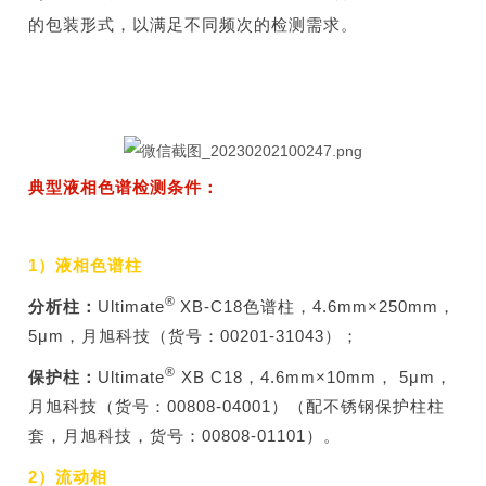
的包装形式，以满足不同频次的检测需求。
典型液相色谱检测条件：
1）液相色谱柱
®
分析柱：
Ultimate
XB-C18色谱柱，4.6mm×250mm，
5μm，月旭科技（货号：00201-31043）；
®
保护柱：
Ultimate
XB C18，4.6mm×10mm， 5μm，
月旭科技（货号：00808-04001）（配不锈钢保护柱柱
套，月旭科技，货号：00808-01101）。
2）流动相