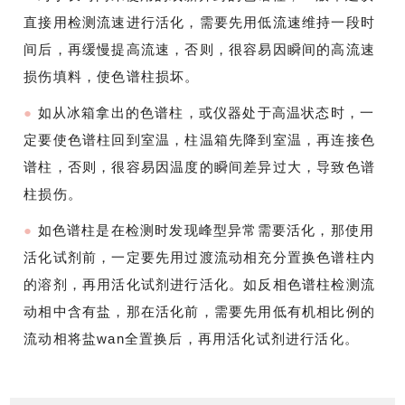
直接用检测流速进行活化，需要先用低流速维持一段时
间后，再缓慢提高流速，否则，很容易因瞬间的高流速
损伤填料，使色谱柱损坏。
●
如从冰箱拿出的色谱柱，或仪器处于高温状态时，一
定要使色谱柱回到室温，柱温箱先降到室温，再连接色
谱柱，否则，很容易因温度的瞬间差异过大，导致色谱
柱损伤。
●
如色谱柱是在检测时发现峰型异常需要活化，那使用
活化试剂前，一定要先用过渡流动相充分置换色谱柱内
的溶剂，再用活化试剂进行活化。如反相色谱柱检测流
动相中含有盐，那在活化前，需要先用低有机相比例的
流动相将盐wan全置换后，再用活化试剂进行活化。