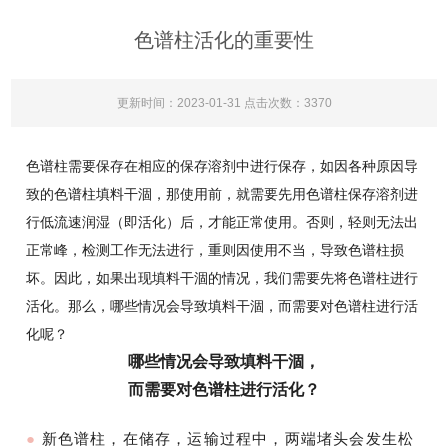
色谱柱活化的重要性
更新时间：2023-01-31 点击次数：3370
色谱柱需要保存在相应的保存溶剂中进行保存，如因各种原因导
致的色谱柱填料干涸，那使用前，就需要先用色谱柱保存溶剂进
行低流速润湿（即活化）后，才能正常使用。否则，轻则无法出
正常峰，检测工作无法进行，重则因使用不当，导致色谱柱损
坏。因此，如果出现填料干涸的情况，我们需要先将色谱柱进行
活化。那么，哪些情况会导致填料干涸，而需要对色谱柱进行活
化呢？
哪些情况会导致填料干涸，
而需要对色谱柱进行活化？
●
新色谱柱，在储存，运输过程中，两端堵头会发生松