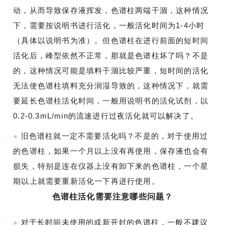
动，从而导致保存液挥发，色谱柱两端干涸，这种情况
下，需要按说明书进行活化，一般活化时间为1-4小时
（具体以说明书为准）。但色谱柱在进行前面的短时间
活化后，峰型依然不正常，那就是色谱柱坏了吗？不是
的，这种情况可能是填料干涸比较严重，短时间的活化
无法使色谱柱填料充分润湿导致的，这种情况下，就需
要延长色谱柱活化时间，一般用说明书的活化试剂，以
0.2-0.3mL/min的流速进行过夜活化就可以解决了。
●
旧色谱柱就一定不需要活化吗？不是的，对于使用过
的色谱柱，如果一个月以上没有再使用，保存液也会有
损失，特别是连在仪器上没有卸下来的色谱柱，一个星
期以上就需要重新活化一下再进行使用。
色谱柱活化需要注意哪些问题？
●
对于长时间未使用的或新开封的色谱柱，一般不建议