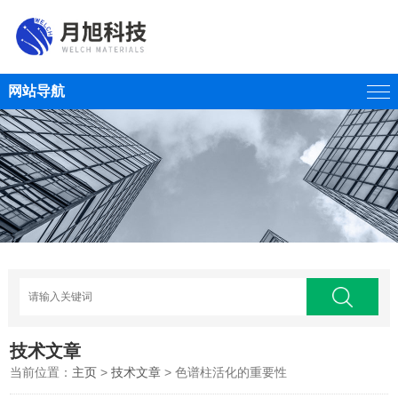
网站导航
技术文章
当前位置：
主页
>
技术文章
> 色谱柱活化的重要性