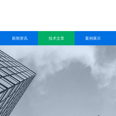
新闻资讯
技术文章
案例展示