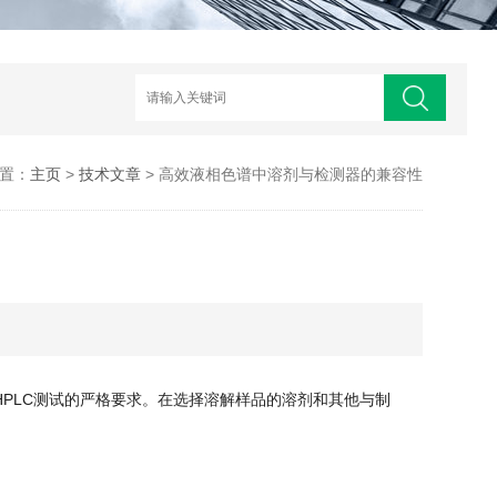
置：
主页
>
技术文章
> 高效液相色谱中溶剂与检测器的兼容性
HPLC测试的严格要求。在选择溶解样品的溶剂和其他与制