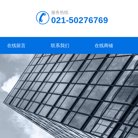
服务热线
021-50276769
在线留言
联系我们
在线商铺