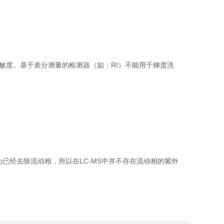
敏度。基于差分测量的检测器（如：RI）不能用于梯度洗
已经去除流动相，所以在LC-MS中并不存在流动相的紫外