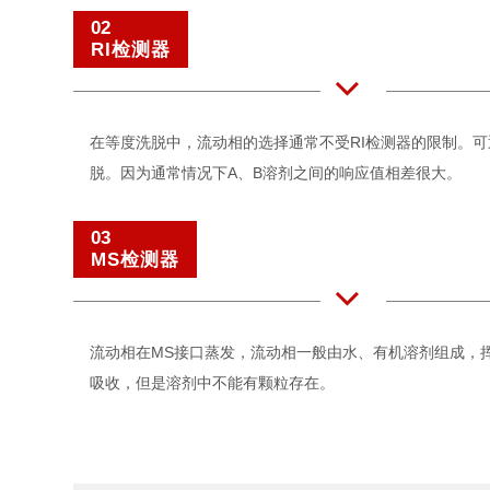
02
RI检测器
在等度洗脱中，流动相的选择通常不受RI检测器的限制。
脱。因为通常情况下A、B溶剂之间的响应值相差很大。
03
MS检测器
流动相在MS接口蒸发，流动相一般由水、有机溶剂组成，
吸收，但是溶剂中不能有颗粒存在。