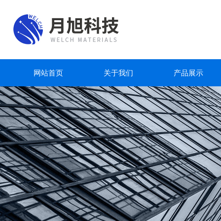
网站首页
关于我们
产品展示