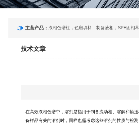
主营产品：
技术文章
在高效液相色谱中，
溶剂
是指用于制备流动相、溶解和输送
备样品有关的溶剂时，同样也需考虑这些溶剂的性质与检测