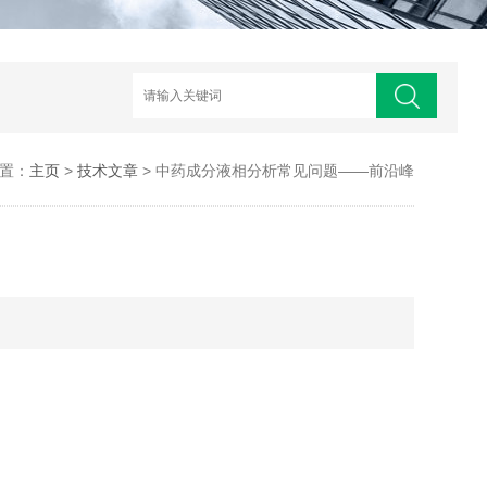
置：
主页
>
技术文章
> 中药成分液相分析常见问题——前沿峰