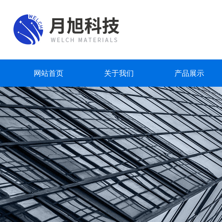
网站首页
关于我们
产品展示