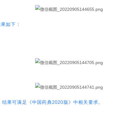
结果如下：
结果可满足《中国药典2020版》中相关要求。