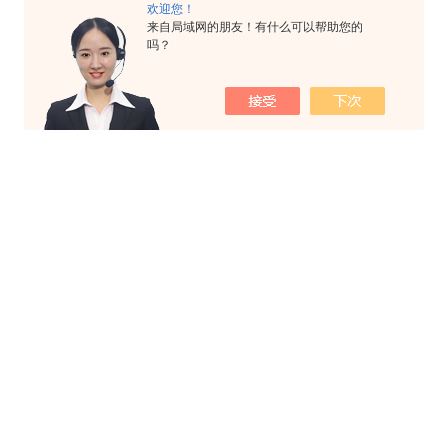
欢迎您！
来自局域网的朋友！有什么可以帮助您的
吗？