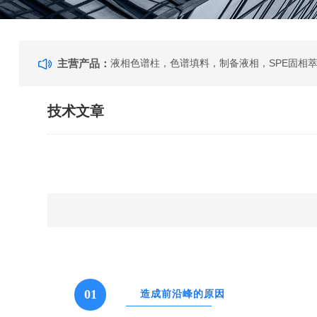
主营产品：
技术文章
01
造成前沿峰的原因