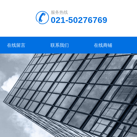
服务热线
021-50276769
在线留言
联系我们
在线商铺