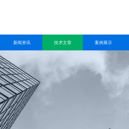
新闻资讯
技术文章
案例展示